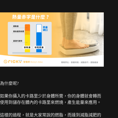
為什麼呢?
如果你攝入的卡路里少於身體所需，你的身體就會轉而
使用到儲存在體內的卡路里來燃燒，產生能量來應用。
這樣的過程，就是大家常說的燃脂，而達到減脂減肥的