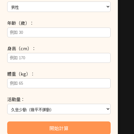
年齡（歲）：
身高（cm）：
體重（kg）：
活動量：
開始計算