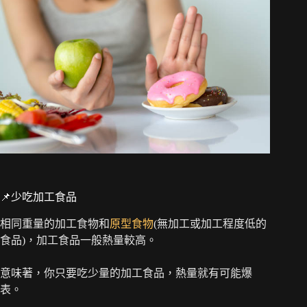
📌少吃加工食品
相同重量的加工食物和
原型食物
(無加工或加工程度低的
食品)，加工食品一般熱量較高。
意味著，你只要吃少量的加工食品，熱量就有可能爆
表。