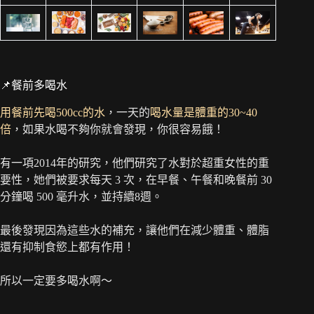
📌餐前多喝水
用餐前先喝500cc的水
，一天的
喝水量是體重的30~40
倍
，如果水喝不夠你就會發現，你很容易餓！
有一項2014年的研究，他們研究了水對於超重女性的重
要性，她們被要求每天 3 次，在早餐、午餐和晚餐前 30
分鐘喝 500 毫升水，並持續8週。
最後發現因為這些水的補充，讓他們在減少體重、體脂
還有抑制食慾上都有作用！
所以一定要多喝水啊～