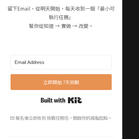
留下Email，從明天開始，每天收到一個「最小可
執行任務」
幫你從知道 → 實做 → 改變。
立即開始 7天挑戰
Built with Kit
💌 報名後立即收到 挑戰任務信，開啟你的減脂起點。