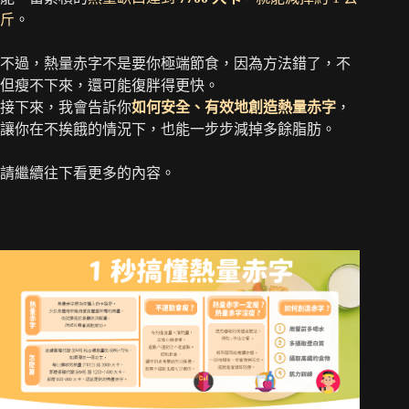
斤
。
不過，熱量赤字不是要你極端節食，因為方法錯了，不
但瘦不下來，還可能復胖得更快。
接下來，我會告訴你
如何安全、有效地創造熱量赤字
，
讓你在不挨餓的情況下，也能一步步減掉多餘脂肪。
請繼續往下看更多的內容。