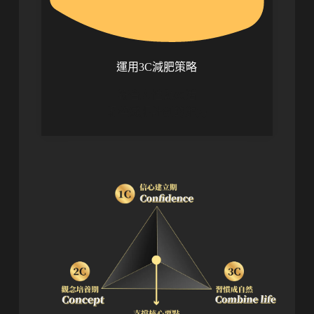
運用3C減肥策略
符合人性與靈活
調整減肥計劃的能力