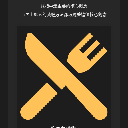
減脂中最重要的核心概念
市面上99%的減肥方法都環繞著這個核心觀念