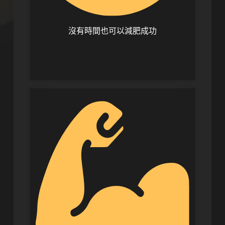
沒有時間也可以減肥成功
減脂不一定要自己煮
我與很多學員都曾靠吃外食成功！