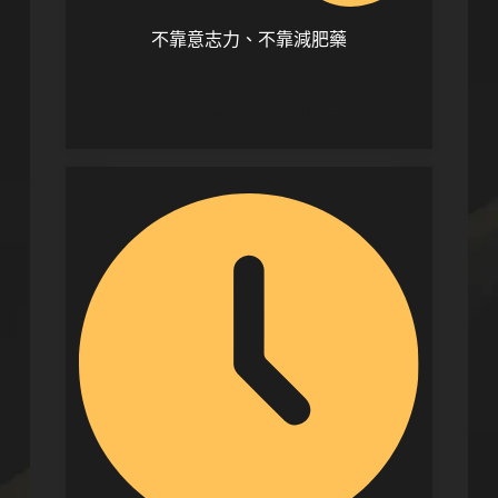
不靠意志力、不靠減肥藥
這都是最表層的方法
花錢、花精力、容易復胖！