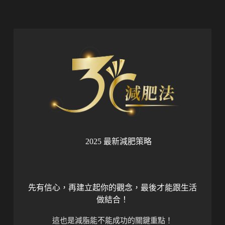
2025 最新減肥策略
先有信心，再建立起你的觀念，最後才能跟生活
做結合！
這也是減脂能不能成功的關鍵重點！