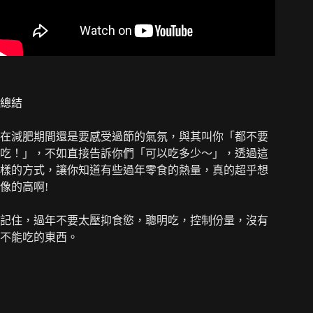
總結
在減肥期間還是要感受過節的氣氛，與其叫你「都不要
吃！」，不如直接告訴你們「可以吃多少～」，透過這
樣的方式，讓你知道有些過年零食的熱量，真的超乎想
像的高啊!
記住，過年不要太壓抑食慾，聰明吃，控制份量，沒有
不能吃的東西。