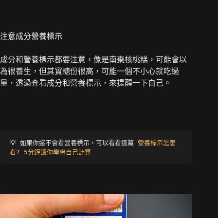
注意成分營養標示
成分和營養標示都要注意，像是南棗核桃糕，可能會以
為很養生，但其實糖份很高，可能一個不小心就吃過
量，透過查看成分和營養標示，來提醒一下自己。
💡 如果你還不會看營養標示，可以看看這篇
營養標示怎麼
看? 5分鐘讓你學會自己計算