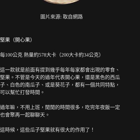
圖片來源: 取自網路
堅果（開心果）
每100公克 熱量約578大卡（200大卡約34公克）
這一款就是前面有提到幾乎每年每家都會出現的零食、
堅果。不管是今天的過年代表開心果，還是黑色的西瓜
子、白色的南瓜子、或是葵花子，都有一個共同特點，
可以幫忙打發時間。
過年嘛，不用上班，閒閒的時間很多，吃完年夜飯一定
也會聚再一起聊聊天。
這時候，這些瓜子堅果就有很大的作用了！