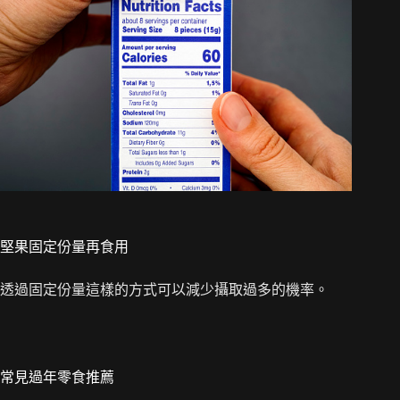
堅果固定份量再食用
透過固定份量這樣的方式可以減少攝取過多的機率。
常見過年零食推薦