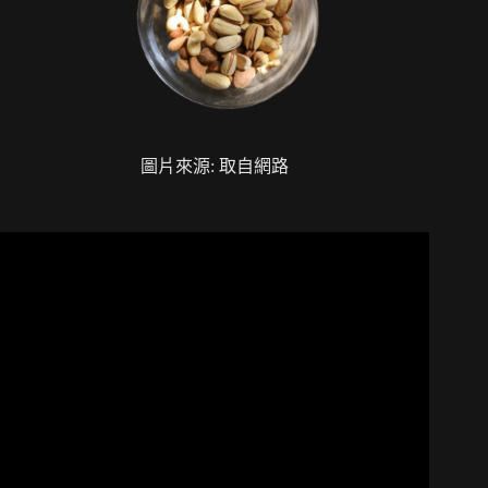
圖片來源: 取自網路