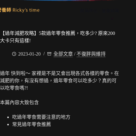
【過年減肥攻略】5款過年零食推薦，吃多少? 原來200
大卡只有這樣!
2023-01-20
全部文章
/
不復胖與維持
過年 快到啦～ 家裡是不是又會出現各式各樣的零食。在
減肥的你，有沒有想過，過年零食可以吃多少？真的可
以吃零食嗎?!
本篇內容大致包含
吃過年零食需要注意的地方
常見過年零食推薦