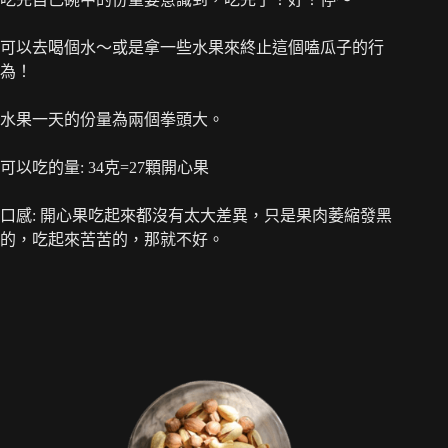
可以去喝個水～或是拿一些水果來終止這個嗑瓜子的行
為！
水果一天的份量為兩個拳頭大。
可以吃的量: 34克=27顆開心果
口感: 開心果吃起來都沒有太大差異，只是果肉萎縮發黑
的，吃起來苦苦的，那就不好。