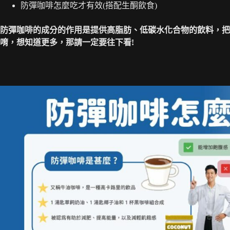
防彈咖啡怎麼吃才有效(搭配生酮飲食)
防彈咖啡的成分的作用是提供高脂肪、低碳水化合物的飲料，把
唷，想知道更多，那請一定要往下看!