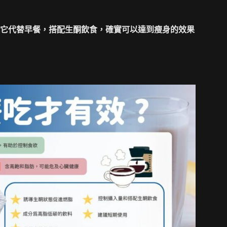
它代替早餐，搭配生酮飲食，確實可以達到瘦身的效果