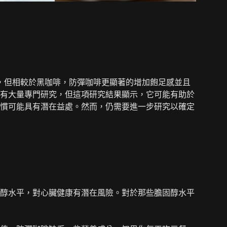
量，但相較於黑咖啡，防彈咖啡更顯著的增加飽足感並且
有大量專門研究，但這項研究結果顯示，它可能有助於
慣可能具有潛在益處。然而，仍需要進一步研究以確定
醇水平，對心臟健康有潛在風險。對於那些膽固醇水平