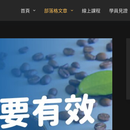
首頁
部落格文章
線上課程
學員見證