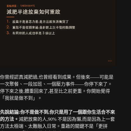
你曾經認真減肥過,也曾經看到成果。但後來——可能是
一次聚餐、一段加班、一個壓力事件——你停下來了。
停下來之後,體重回來了,甚至比之前更重。你開始覺得
「我就是做不到」。
先說結論:你不是做不到,你只是用了一個跟你生活合不來
的方法。
減肥放棄的人,90% 不是因為懶,而是因為上一套
方法太極端、太難融入日常。重啟的關鍵不是「更拼