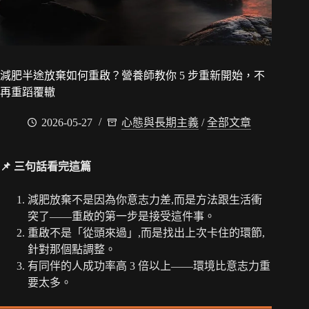
減肥半途放棄如何重啟？營養師教你 5 步重新開始，不
再重蹈覆轍
2026-05-27
心態與長期主義
/
全部文章
📌 三句話看完這篇
減肥放棄不是因為你意志力差,而是方法跟生活衝
突了——重啟的第一步是接受這件事。
重啟不是「從頭來過」,而是找出上次卡住的環節,
針對那個點調整。
有同伴的人成功率高 3 倍以上——環境比意志力重
要太多。