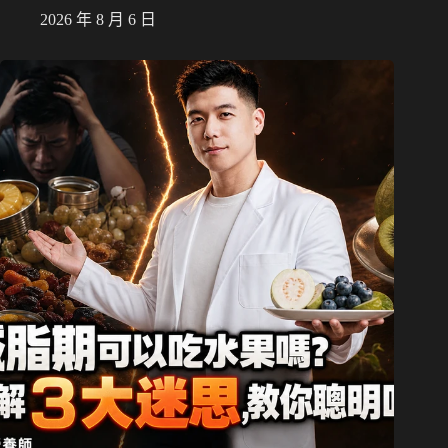
2026 年 8 月 6 日