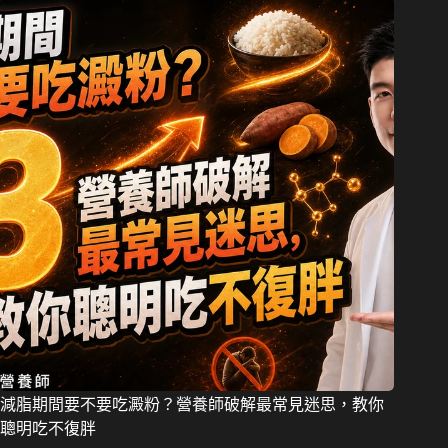
減脂期間要不要吃澱粉？營養師破解最常見迷思，教你
聰明吃不復胖