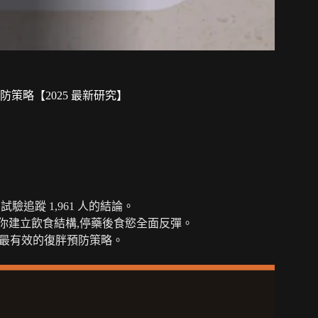
防策略【2025 最新研究】
 試驗追蹤 1,961 人的結論。
你建立飲食結構,停藥後食慾全面反彈。
支持最有效的復胖預防策略。