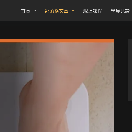
首頁
部落格文章
線上課程
學員見證