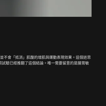
並不會「抵消」肌酸的增肌與運動表現效果。這個迷思
隨機對照試驗已經推翻了這個結論。唯一需要留意的是腸胃敏