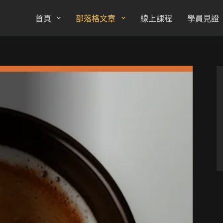
首頁
部落格文章
線上課程
學員見證