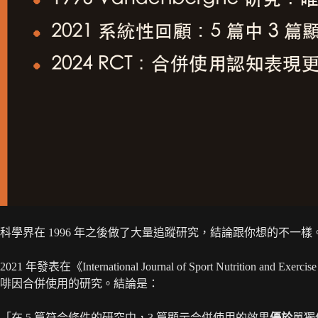
科學界在 1996 年之後做了大量追蹤研究，結論跟你想的不一樣
2021 年發表在《International Journal of Sport Nutrition and Exerci
啡因合併使用的研究。結論是：
「在 5 篇符合條件的研究中，3 篇顯示合併使用的效果
優於
單獨