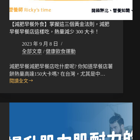
【減肥早餐外食】掌握這三個黃金法則，減肥
早餐早餐店這樣吃，熱量減少 300 大卡！
2023 年 9 月 8 日
全部文章
/
健康飲食運動
減肥早餐減肥早餐店吃什麼呢? 你知道早餐店薯
餅熱量高達150大卡嗎? 在台灣，尤其是中…
閱讀全文