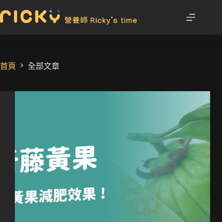
首頁
全部文章