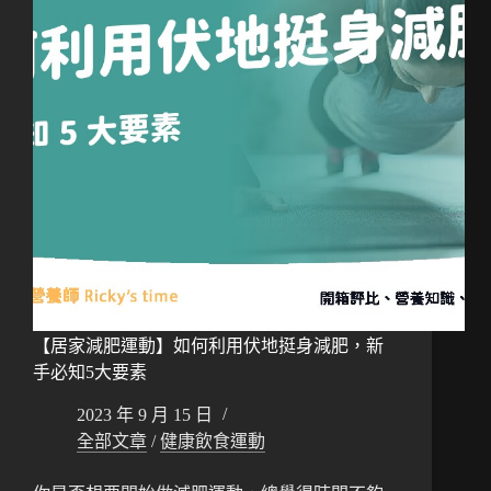
【居家減肥運動】如何利用伏地挺身減肥，新
手必知5大要素
2023 年 9 月 15 日
全部文章
/
健康飲食運動