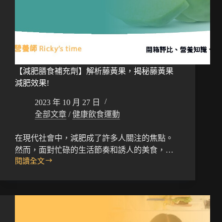
【減肥膳食補充劑】解析藤黃果，揭秘藤黃果
減肥效果!
2023 年 10 月 27 日
全部文章
/
健康飲食運動
在現代社會中，減肥成了許多人關注的焦點。
然而，面對忙碌的生活節奏和誘人的美食，…
閱讀全文