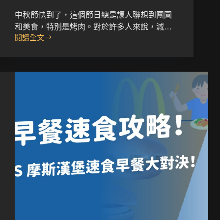
中秋節快到了，這個節日總是讓人聯想到團圓
和美食，特別是烤肉。對於許多人來說，減…
閱讀全文