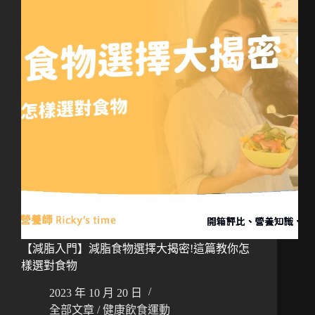
【減脂入門】減脂食物選擇大揭密!這篇教你怎
樣選對食物
2023 年 10 月 20 日
全部文章
/
健康飲食運動