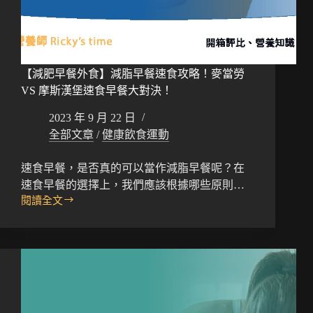
【減肥早餐外食】減脂早餐速食攻略！麥當勞
VS 摩斯漢堡速食早餐大對決！
2023 年 9 月 22 日
全部文章
/
健康飲食運動
速食早餐，是否真的可以當作減脂早餐呢？在
速食早餐的選擇上，我們應該根據哪些原則…
閱讀全文