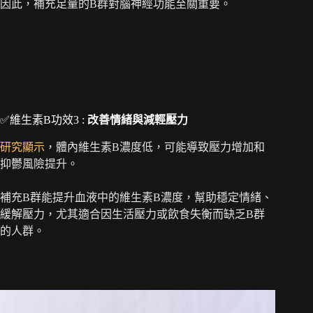
因此，補充足量的B群對腦神經功能至關重要。
✅維生素B功效3 :
改善情緒與減輕壓力
研究顯示
，體內維生素B濃度低，可能導致壓力增加和
抑鬱風險提升。
補充B群能提升血液中的維生素B濃度，幫助穩定情緒、
緩解壓力，尤其適合因生活壓力或飲食失衡而缺乏B群
的人群。