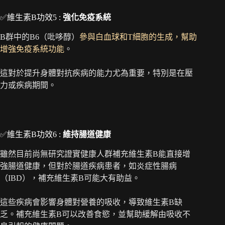
✅維生素B功效5 :
強化免疫系統
B群中的B6（吡哆醇）
參與白血球和T細胞的生成，幫助
增強免疫系統功能
。
這對於提升身體對抗疾病的能力尤為重要，特別是在壓
力或疾病期間。
✅維生素B功效6 :
維持腸道健康
雖然目前尚無研究證實健康人群補充維生素B能直接增
強腸道健康，但對於腸道疾病患者，如炎症性腸病
（IBD），補充維生素B可能大有助益。
這些疾病會影響身體對營養的吸收，導致維生素B缺
乏。補充維生素B可以改善食慾，並幫助緩解由吸收不