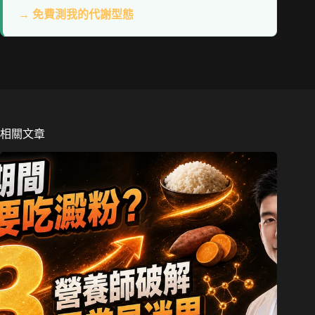
→ 免費測我的代謝型態
相關文章