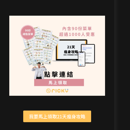
我要馬上領取21天瘦身攻略