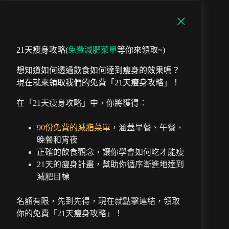
21天瘦身攻略(
免費減肥菜單
等你來領取~)
想知道如何透過飲食如何達到瘦身的效果嗎？
現在就來領取我們的免費「21天瘦身攻略」！
在「21天瘦身攻略」中，你將獲得：
90份免費的減脂菜單
，涵蓋早餐、午餐、
晚餐和宵夜
正確的飲食觀念，讓你學會如何吃才能瘦
21天的瘦身計畫，幫助你循序漸進地達到
減肥目標
名額有限，先到先得，現在就點擊連結，領取
你的免費「21天瘦身攻略」！