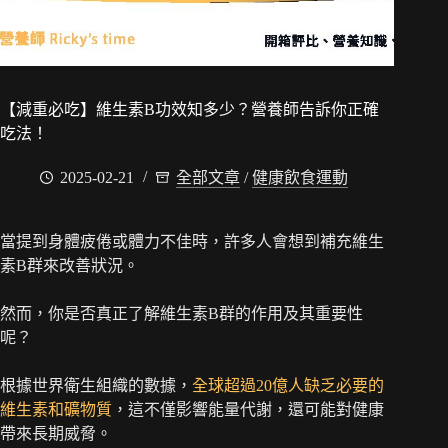
【減重必吃】維生素B功效知多少？營養師告訴你正確
吃法！
2025-02-21
全部文章
/
健康飲食運動
當提到身體疲倦或體力不佳時，許多人會想到補充維生
素B群來改善狀況。
然而，你是否真正了解維生素B群的作用及其重要性
呢？
根據世界衛生組織的數據，
全球超過20億人缺乏必要的
維生素和礦物質
，這不僅影響能量代謝，還可能對健康
帶來長期威脅。