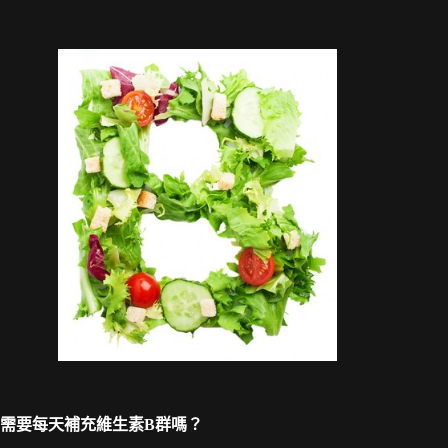
需要每天補充維生素B群嗎？