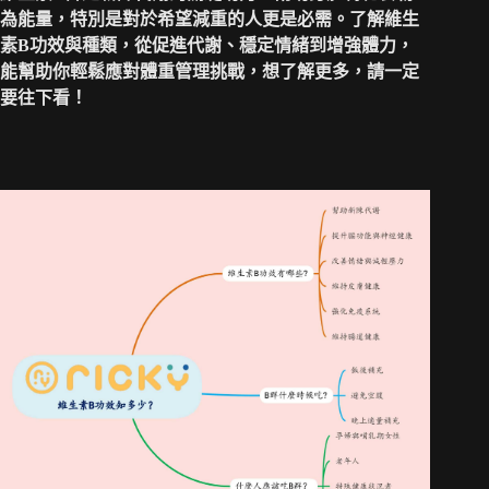
為能量，特別是對於希望減重的人更是必需。了解維生
素B功效與種類，從促進代謝、穩定情緒到增強體力，
能幫助你輕鬆應對體重管理挑戰，想了解更多，請一定
要往下看！