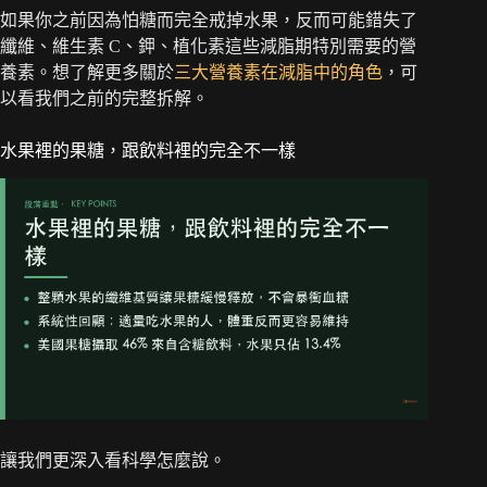
如果你之前因為怕糖而完全戒掉水果，反而可能錯失了
纖維、維生素 C、鉀、植化素這些減脂期特別需要的營
養素。想了解更多關於
三大營養素在減脂中的角色
，可
以看我們之前的完整拆解。
水果裡的果糖，跟飲料裡的完全不一樣
讓我們更深入看科學怎麼說。