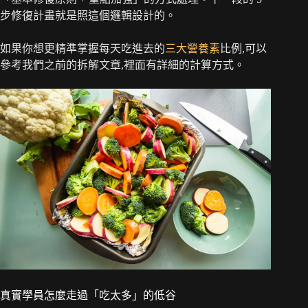
步修復計畫就是照這個邏輯設計的。
如果你想更精準掌握每天吃進去的
三大營養素
比例,可以
參考我們之前的拆解文章,裡面有詳細的計算方式。
真實學員怎麼走過「吃太多」的低谷