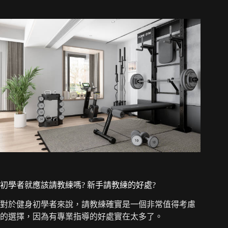
初學者就應該請教練嗎? 新手請教練的好處?
對於健身初學者來說，請教練確實是一個非常值得考慮
的選擇，因為有專業指導的好處實在太多了。