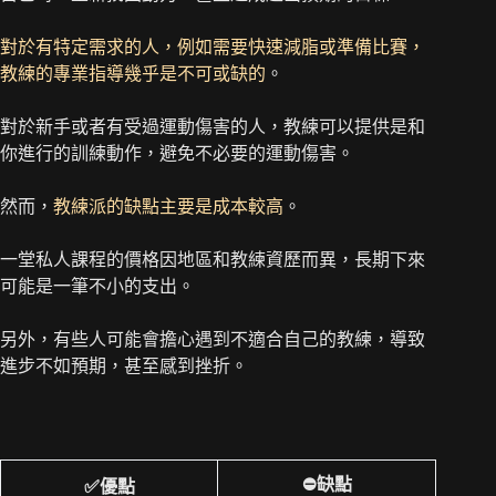
對於有特定需求的人，例如需要快速減脂或準備比賽，
教練的專業指導幾乎是不可或缺的
。
對於新手或者有受過運動傷害的人，教練可以提供是和
你進行的訓練動作，避免不必要的運動傷害。
然而，
教練派的缺點主要是成本較高
。
一堂私人課程的價格因地區和教練資歷而異，長期下來
可能是一筆不小的支出。
另外，有些人可能會擔心遇到不適合自己的教練，導致
進步不如預期，甚至感到挫折。
⛔缺點
✅優點