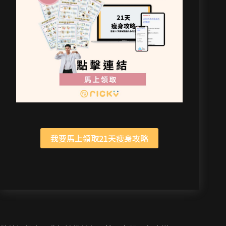
我要馬上領取21天瘦身攻略