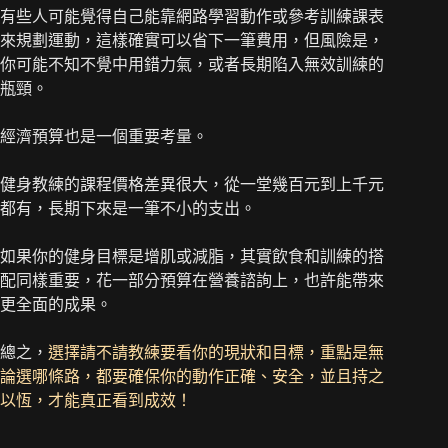
有些人可能覺得自己能靠網路學習動作或參考訓練課表
來規劃運動，這樣確實可以省下一筆費用，但風險是，
你可能不知不覺中用錯力氣，或者長期陷入無效訓練的
瓶頸。
經濟預算也是一個重要考量。
健身教練的課程價格差異很大，從一堂幾百元到上千元
都有，長期下來是一筆不小的支出。
如果你的健身目標是增肌或減脂，其實飲食和訓練的搭
配同樣重要，花一部分預算在營養諮詢上，也許能帶來
更全面的成果。
總之，
選擇請不請教練要看你的現狀和目標，重點是無
論選哪條路，都要確保你的動作正確、安全，並且持之
以恆，才能真正看到成效！