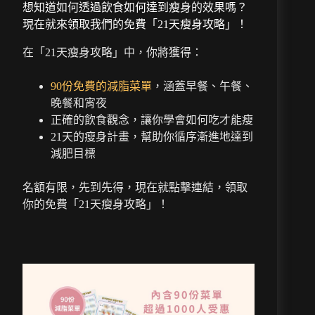
想知道如何透過飲食如何達到瘦身的效果嗎？
現在就來領取我們的免費「21天瘦身攻略」！
在「21天瘦身攻略」中，你將獲得：
90份免費的減脂菜單
，涵蓋早餐、午餐、
晚餐和宵夜
正確的飲食觀念，讓你學會如何吃才能瘦
21天的瘦身計畫，幫助你循序漸進地達到
減肥目標
名額有限，先到先得，現在就點擊連結，領取
你的免費「21天瘦身攻略」！