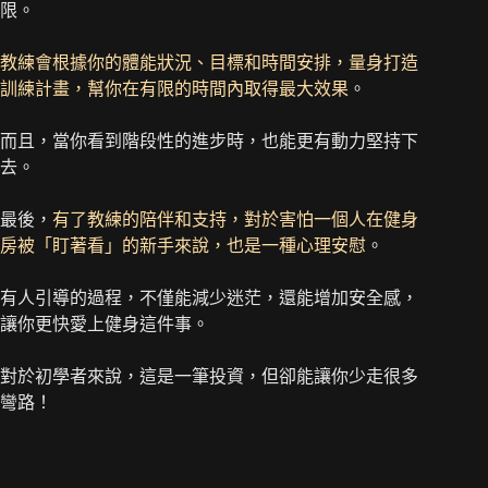
限。
教練會根據你的體能狀況、目標和時間安排，量身打造
訓練計畫，幫你在有限的時間內取得最大效果
。
而且，當你看到階段性的進步時，也能更有動力堅持下
去。
最後，
有了教練的陪伴和支持，對於害怕一個人在健身
房被「盯著看」的新手來說，也是一種心理安慰
。
有人引導的過程，不僅能減少迷茫，還能增加安全感，
讓你更快愛上健身這件事。
對於初學者來說，這是一筆投資，但卻能讓你少走很多
彎路！