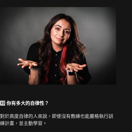
3️⃣ 你有多大的自律性？
對於高度自律的人來說，即使沒有教練也能嚴格執行訓
練計畫，並主動學習。