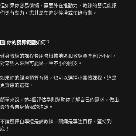
但如果你容易偷懶、需要外在推動力，教練的督促能讓
你更有動力，尤其是在進步停滯或忙碌時期。
4️⃣ 你的預算範圍如何？
健身教練的課程費用會根據地區和教練資歷有所不同，
對某些人來說可能是一筆不小的開支。
如果你的經濟預算有限，也可以選擇小團體課程，這是
更實惠的選擇。
簡單來說，這4個評估準則幫助你了解自己的需求，做出
最符合自身情況的決定。
不論選擇自學還是請教練，關鍵是專注目標、堅持到
底！