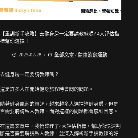
【重訓新手攻略】去健身房一定要請教練嗎? 4大評估指
標幫你選擇！
2025-02-28
全部文章
/
健康飲食運動
去健身房一定要請教練嗎？
這是許多人在開始健身旅程時會問的問題。
隨著健身風潮的興起，越來越多人選擇進健身房，但是
否需要聘請私人教練，面對這樣的問題都會感到困惑。
在這篇文章中，我們整理了4大評估指標，幫助你快速判
斷是否需要聘請私人教練，並深入解析新手請教練的好