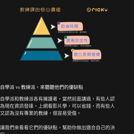
自學派 vs 教練派，來聽聽他們的優缺點
自學派和教練派各有擁護者，當然前面講過，有些人認
為現在資訊發達，上網看影片學，可以省錢，而有些人
又認為沒有專業的教練，很容易受傷。
讓我們來看看它們的優缺點，幫助你做出適合自己的決