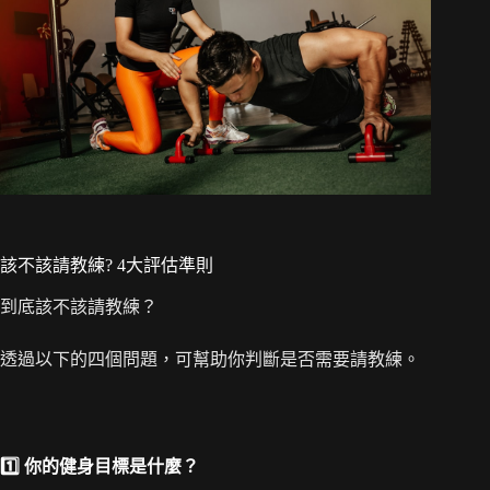
該不該請教練? 4大評估準則
到底該不該請教練？
透過以下的四個問題，可幫助你判斷是否需要請教練。
1️⃣
你的健身目標是什麼？