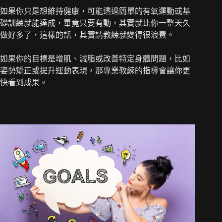
如果你只是想維持健康，可能透過簡單的有氧運動或基
礎訓練就能達成，畢竟只要有動，其實就比你一整天久
做好多了，這樣的話，其實請教練就變得很浪費。
如果你的目標是增肌、減脂或改善特定身體問題，比如
姿勢矯正或提升運動表現，那專業教練的指導會讓你更
快看到成果。