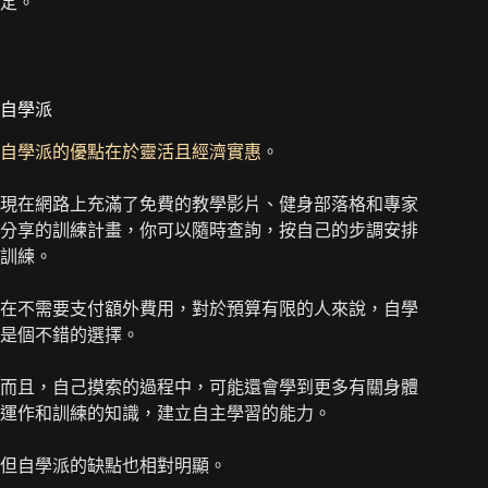
定。
自學派
自學派的優點在於靈活且經濟實惠
。
現在網路上充滿了免費的教學影片、健身部落格和專家
分享的訓練計畫，你可以隨時查詢，按自己的步調安排
訓練。
在不需要支付額外費用，對於預算有限的人來說，自學
是個不錯的選擇。
而且，自己摸索的過程中，可能還會學到更多有關身體
運作和訓練的知識，建立自主學習的能力。
但自學派的缺點也相對明顯。