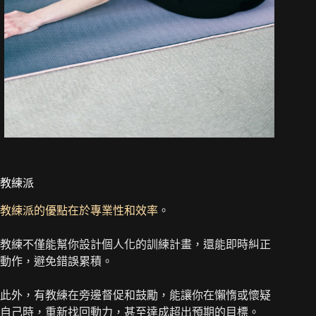
教練派
教練派的優點在於專業性和效率
。
教練不僅能幫你設計個人化的訓練計畫，還能即時糾正
動作，避免錯誤累積。
此外，有教練在旁邊督促和鼓勵，能讓你在懶惰或懷疑
自己時，重新找回動力，甚至達成超出預期的目標。