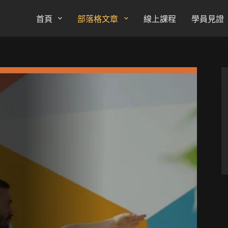
首頁
部落格文章
線上課程
學員見證