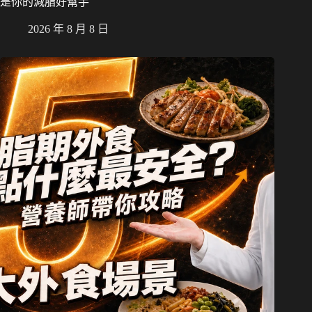
是你的減脂好幫手
2026 年 8 月 8 日