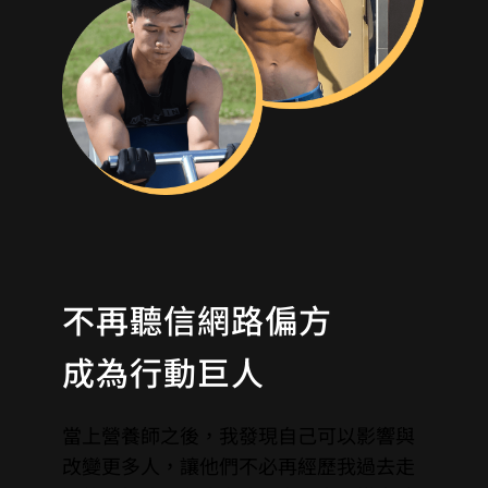
不再聽信網路偏方
成為行動巨人
當上營養師之後，我發現自己可以影響與
改變更多人，讓他們不必再經歷我過去走