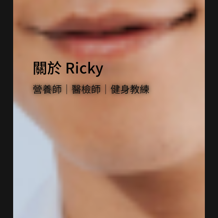
關於 Ricky
營養師｜醫檢師｜健身教練