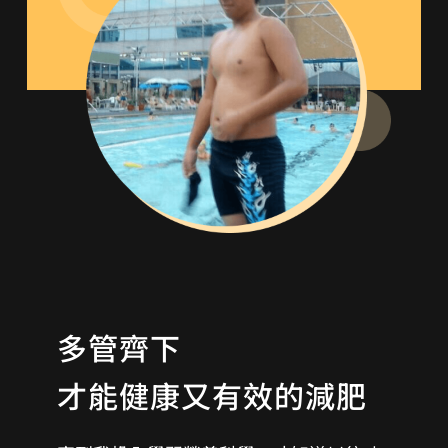
多管齊下
才能健康又有效的減肥