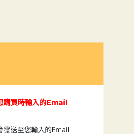
！
購買時輸入的Email
會發送至您輸入的Email