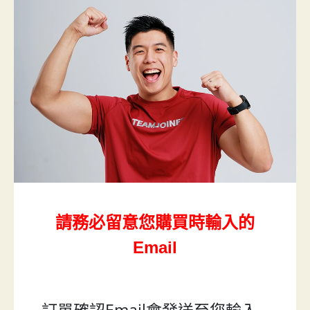
請務必留意您購買時輸入的
Email