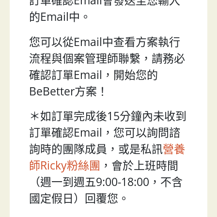
訂單確認Email會發送至您輸入
的Email中。
您可以從Email中查看方案執行
流程與個案管理師聯繫，請務必
確認訂單Email，開始您的
BeBetter方案！
＊如訂單完成後15分鐘內未收到
訂單確認Email，您可以詢問諮
詢時的團隊成員，或是私訊
營養
師Ricky粉絲團
，會於上班時間
（週一到週五9:00-18:00，不含
國定假日）回覆您。