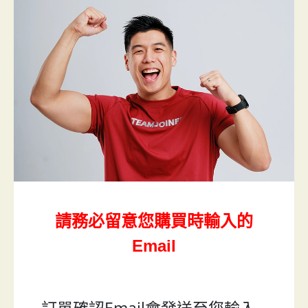
請務必留意您購買時輸入的
Email