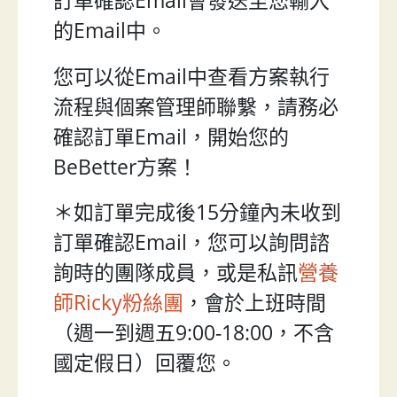
訂單確認Email會發送至您輸入
的Email中。
您可以從Email中查看方案執行
流程與個案管理師聯繫，請務必
確認訂單Email，開始您的
BeBetter方案！
＊如訂單完成後15分鐘內未收到
訂單確認Email，您可以詢問諮
詢時的團隊成員，或是私訊
營養
師Ricky粉絲團
，會於上班時間
（週一到週五9:00-18:00，不含
國定假日）回覆您。