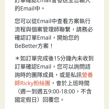
訂單確認Email會發送至您輸入
的Email中。
您可以從Email中查看方案執行
流程與個案管理師聯繫，請務必
確認訂單Email，開始您的
BeBetter方案！
＊如訂單完成後15分鐘內未收到
訂單確認Email，您可以詢問諮
詢時的團隊成員，或是私訊
營養
師Ricky粉絲團
，會於上班時間
（週一到週五9:00-18:00，不含
國定假日）回覆您。