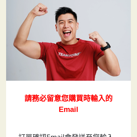
請務必留意您購買時輸入的
Email