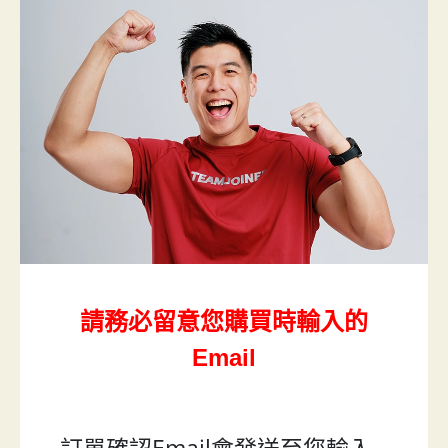
請務必留意您購買時輸入的
Email