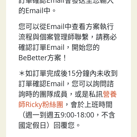
訂單確認Email會發送至您輸入
的Email中。
您可以從Email中查看方案執行
流程與個案管理師聯繫，請務必
確認訂單Email，開始您的
BeBetter方案！
＊如訂單完成後15分鐘內未收到
訂單確認Email，您可以詢問諮
詢時的團隊成員，或是私訊
營養
師Ricky粉絲團
，會於上班時間
（週一到週五9:00-18:00，不含
國定假日）回覆您。