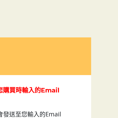
！
購買時輸入的Email
會發送至您輸入的Email