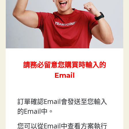
請務必留意您購買時輸入的
Email
訂單確認Email會發送至您輸入
的Email中。
您可以從Email中查看方案執行