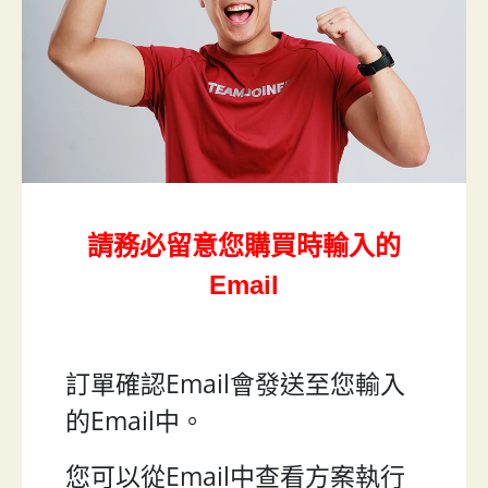
請務必留意您購買時輸入的
Email
訂單確認Email會發送至您輸入
的Email中。
您可以從Email中查看方案執行