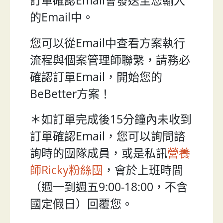
訂單確認Email會發送至您輸入
的Email中。
您可以從Email中查看方案執行
流程與個案管理師聯繫，請務必
確認訂單Email，開始您的
BeBetter方案！
＊如訂單完成後15分鐘內未收到
訂單確認Email，您可以詢問諮
詢時的團隊成員，或是私訊
營養
師Ricky粉絲團
，會於上班時間
（週一到週五9:00-18:00，不含
國定假日）回覆您。