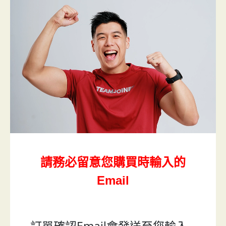
請務必留意您購買時輸入的
Email