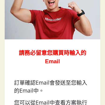
請務必留意您購買時輸入的
Email
訂單確認Email會發送至您輸入
的Email中。
您可以從Email中查看方案執行