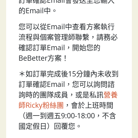
訂單確認Email會發送至您輸入
的Email中。
您可以從Email中查看方案執行
流程與個案管理師聯繫，請務必
確認訂單Email，開始您的
BeBetter方案！
＊如訂單完成後15分鐘內未收到
訂單確認Email，您可以詢問諮
詢時的團隊成員，或是私訊
營養
師Ricky粉絲團
，會於上班時間
（週一到週五9:00-18:00，不含
國定假日）回覆您。