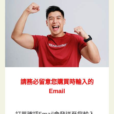
請務必留意您購買時輸入的
Email