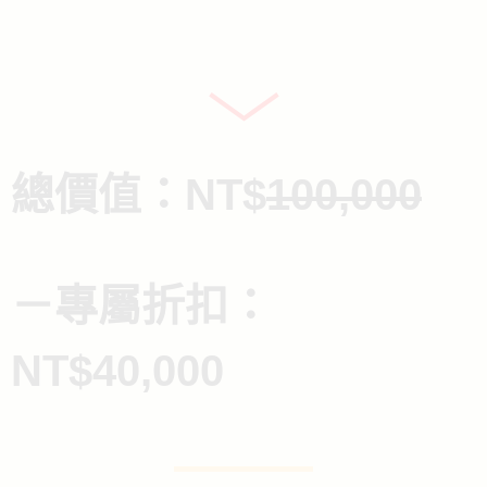
總價值：NT$
100,000
－專屬折扣：
NT$40,000