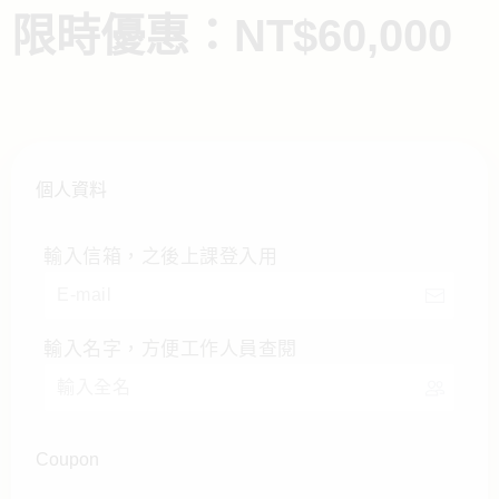
限時優惠：NT$60,000
個人資料
輸入信箱，之後上課登入用
輸入名字，方便工作人員查閱
Coupon