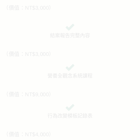
（價值：NT$3,000）
結案報告完整內容
（價值：
NT$3,000
）
營養全觀念系統課程
（價值：NT$9,000）
行為改變模板記錄表
（價值：NT$4,000）