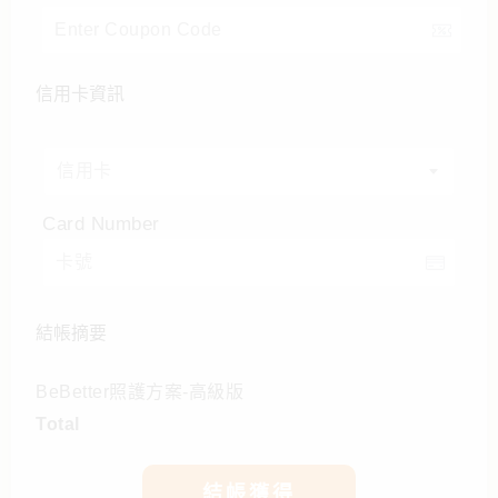
信用卡資訊
信用卡
Card Number
結帳摘要
BeBetter照護方案-高級版
Total
結帳獲得