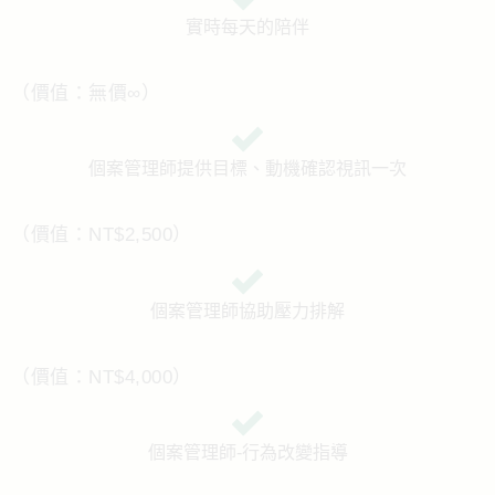
實時每天的陪伴
（價值：無價∞）
個案管理師提供目標、動機確認視訊一次
（價值：NT$2,500）
個案管理師協助壓力排解
（價值：NT$4,000）
個案管理師-行為改變指導