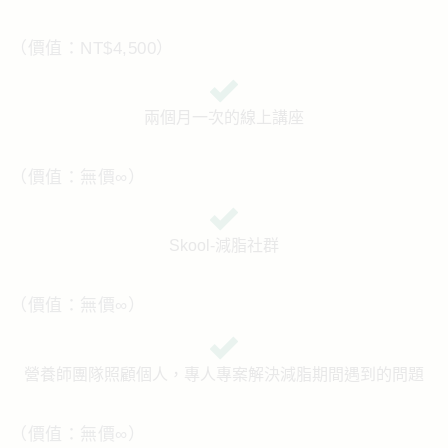
（價值：NT$4,500）
兩個月一次的線上講座
（價值：無價∞）
Skool-減脂社群
（價值：無價∞）
營養師團隊照顧個人，專人專案解決減脂期間遇到的問題
（價值：無價∞）