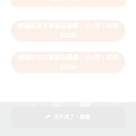
解鎖延長方案最低優惠｜分3期｜每期
$5000
解鎖延長方案最低優惠｜分6期｜每期
$2500
先不用了，謝謝