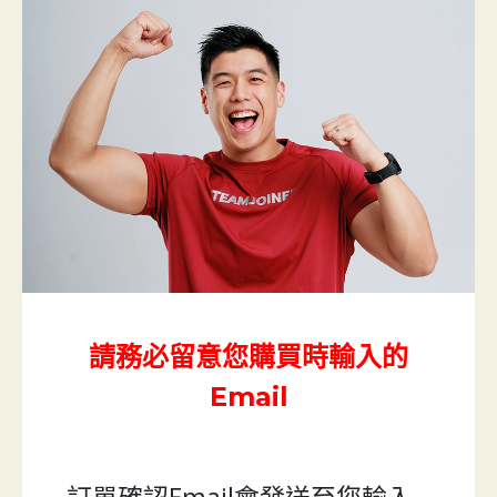
請務必留意您購買時輸入的
Email