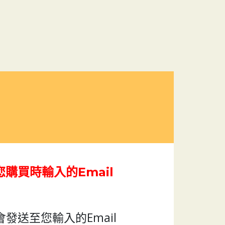
！
購買時輸入的Email
會發送至您輸入的Email