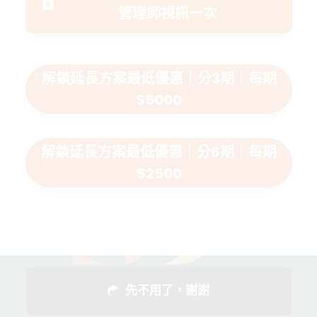
管理師視訊一次
解鎖延長方案最低優惠｜分3期｜每期
$5000
解鎖延長方案最低優惠｜分6期｜每期
$2500
先不用了，謝謝