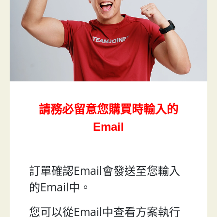
請務必留意您購買時輸入的
Email
訂單確認Email會發送至您輸入
的Email中。
您可以從Email中查看方案執行