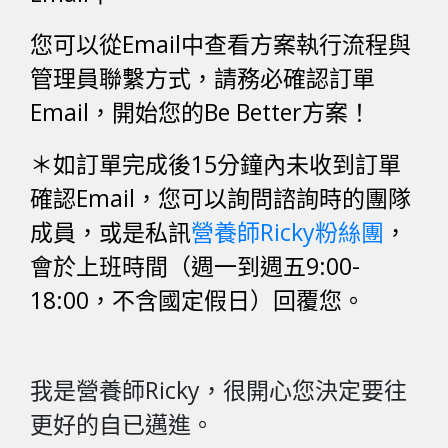
您可以從Email中查看方案執行流程與
管理員聯繫方式，請務必確認訂單
Email，開始您的Be Better方案！
＊如訂單完成後15分鐘內未收到訂單
確認Email，您可以詢問諮詢時的團隊
成員，或是私訊
營養師Ricky粉絲團
，
會於上班時間（週一到週五9:00-
18:00，不含國定假日）回覆您。
我是營養師Ricky，很開心您決定要往
更好的自已邁進。