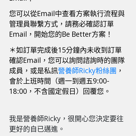
您可以從Email中查看方案執行流程與
管理員聯繫方式，請務必確認訂單
Email，開始您的Be Better方案！
＊如訂單完成後15分鐘內未收到訂單
確認Email，您可以詢問諮詢時的團隊
成員，或是私訊
營養師Ricky粉絲團
，
會於上班時間（週一到週五9:00-
18:00，不含國定假日）回覆您。
我是營養師Ricky，很開心您決定要往
更好的自已邁進。