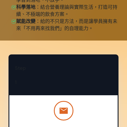
科學落地
：
結合營養理論與實際生活，打造可持
續、不極端的飲食方案。
賦能改變
：
給的不只是方法，而是讓學員擁有未
來「不用再來找我們」的自理能力。
Step
1