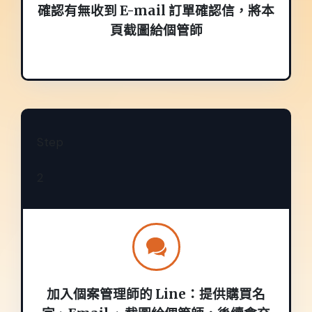
確認有無收到 E-mail 訂單確認信，將本
頁截圖給個管師
Step
2
加入個案管理師的 Line：提供購買名