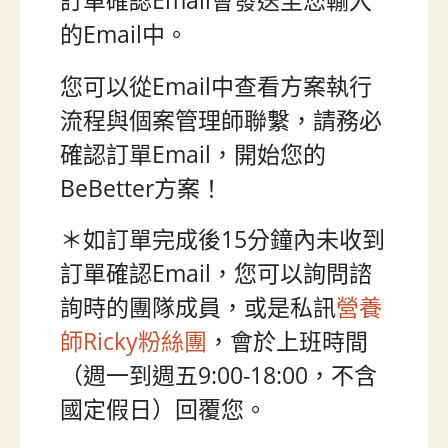
訂單確認Email會發送至您輸入
的Email中。
您可以從Email中查看方案執行
流程與個案管理師聯繫，請務必
確認訂單Email，開始您的
BeBetter方案！
＊如訂單完成後15分鐘內未收到
訂單確認Email，您可以詢問諮
詢時的團隊成員，或是私訊
營養
師Ricky粉絲團
，會於上班時間
（週一到週五9:00-18:00，不含
國定假日）回覆您。