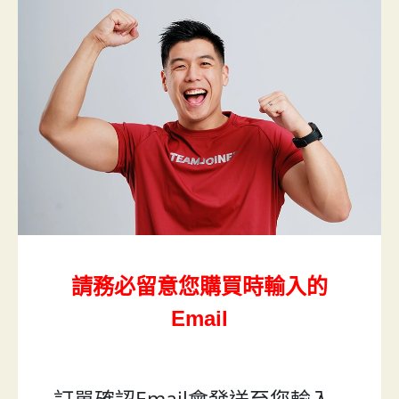
請務必留意您購買時輸入的
Email