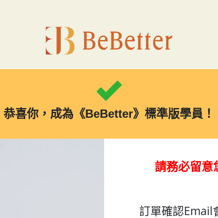
恭喜你，成為《BeBetter》標準版學員！
請務必留意您
訂單確認Email