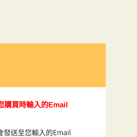
購買時輸入的Email
會發送至您輸入的Email