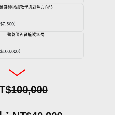
營養師視訊教學與對焦方向*3
7,500）
營養師監督追蹤10周
100,000）
T$
100,000