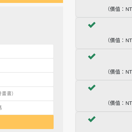
（價值：NT$
（價值：NT$
（價值：NT$
（價值：NT$