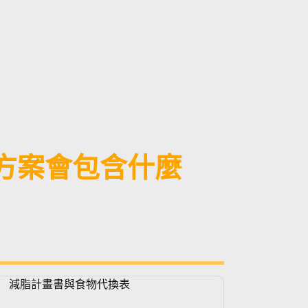
ter方案會包含什麼
減脂計畫書與食物代換表