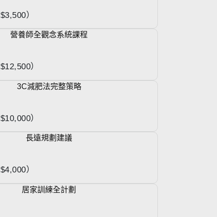
3,500）
營養師全觀念系統課程
12,500）
3C減肥法完整策略
10,000）
長遠規劃建議
4,000）
居家訓練全計劃