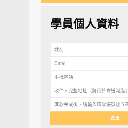
學員個人資料
送出