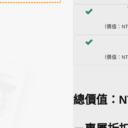
（價值：NT$
（價值：NT$
總價值：N