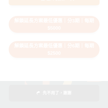
解鎖延長方案最低優惠｜分3期｜每期
$5000
解鎖延長方案最低優惠｜分6期｜每期
$2500
先不用了，謝謝