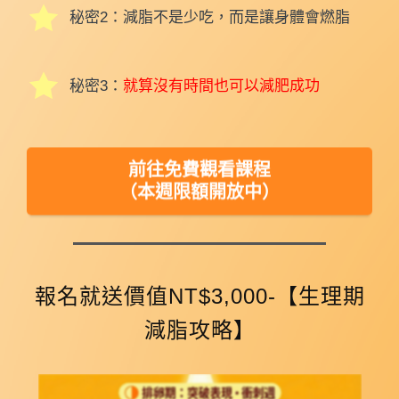
秘密2：
減脂不是少吃，而是讓身體會燃脂
秘密3：
就算沒有時間也可以減肥成功
前往免費觀看課程
（本週限額開放中）
報名就送價值NT$3,000-【生理期
減脂攻略】