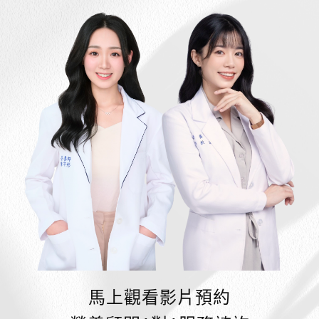
馬上觀看影片預約